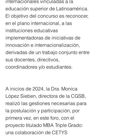
internacionales vinculadas a la 
educación superior de Latinoamérica. 
El objetivo del concurso es reconocer, 
en el plano internacional, a las 
instituciones educativas 
implementadoras de iniciativas de 
innovación e internacionalización, 
derivadas de un trabajo conjunto entre 
sus docentes, directivos, 
coordinadores y/o estudiantes.
A inicios de 2024, la Dra. Monica 
López Sieben, directora de la CGSB, 
realizó las gestiones necesarias para 
la postulación y participación, por 
primera vez, en este foro, con el 
proyecto titulado MBA Triple Grado: 
una colaboración de CETYS 