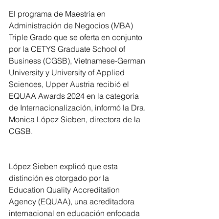
El programa de Maestría en 
Administración de Negocios (MBA) 
Triple Grado que se oferta en conjunto 
por la CETYS Graduate School of 
Business (CGSB), Vietnamese-German 
University y University of Applied 
Sciences, Upper Austria recibió el 
EQUAA Awards 2024 en la categoría 
de Internacionalización, informó la Dra. 
Monica López Sieben, directora de la 
CGSB. 
López Sieben explicó que esta 
distinción es otorgado por la 
Education Quality Accreditation 
Agency (EQUAA), una acreditadora 
internacional en educación enfocada 