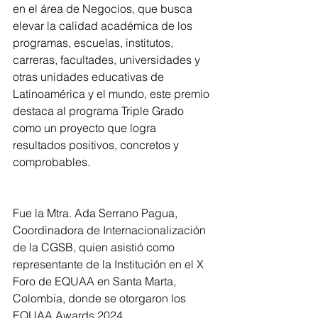
en el área de Negocios, que busca 
elevar la calidad académica de los 
programas, escuelas, institutos, 
carreras, facultades, universidades y 
otras unidades educativas de 
Latinoamérica y el mundo, este premio 
destaca al programa Triple Grado 
como un proyecto que logra 
resultados positivos, concretos y 
comprobables.
Fue la Mtra. Ada Serrano Pagua, 
Coordinadora de Internacionalización 
de la CGSB, quien asistió como 
representante de la Institución en el X 
Foro de EQUAA en Santa Marta, 
Colombia, donde se otorgaron los 
EQUAA Awards 2024.