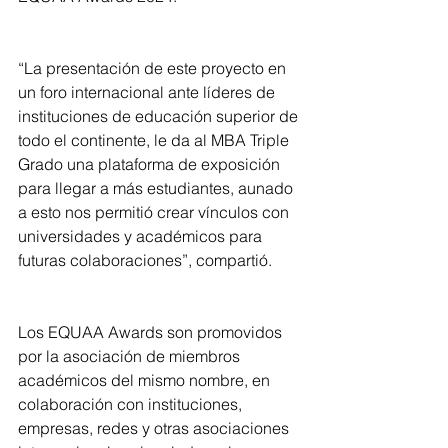
“La presentación de este proyecto en 
un foro internacional ante líderes de 
instituciones de educación superior de 
todo el continente, le da al MBA Triple 
Grado una plataforma de exposición 
para llegar a más estudiantes, aunado 
a esto nos permitió crear vínculos con 
universidades y académicos para 
futuras colaboraciones”, compartió. 
Los EQUAA Awards son promovidos 
por la asociación de miembros 
académicos del mismo nombre, en 
colaboración con instituciones, 
empresas, redes y otras asociaciones 