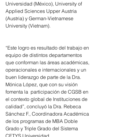
Universidad (México), University of 
Applied Sciences Upper Austria 
(Austria) y German-Vietnamese 
University (Vietnam).
“Este logro es resultado del trabajo en 
equipo de distintos departamentos 
que conforman las áreas académicas, 
operacionales e internacionales y un 
buen liderazgo de parte de la Dra. 
Mónica López, que con su visión 
fomenta la  participación de CGSB en 
el contexto global de Instituciones de 
calidad”, concluyó la Dra. Rebeca 
Sánchez F., Coordinadora Académica 
de los programas de MBA Doble 
Grado y Triple Grado del Sistema 
CETYS Universidad.