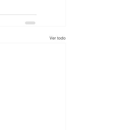
Ver todo