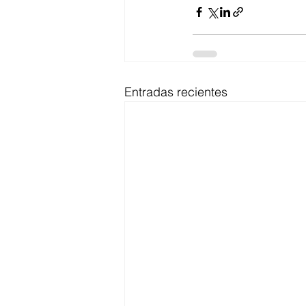
Entradas recientes