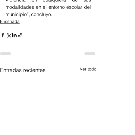
modalidades en el entorno escolar del 
municipio”, concluyó.
Ensenada
Ver todo
Entradas recientes