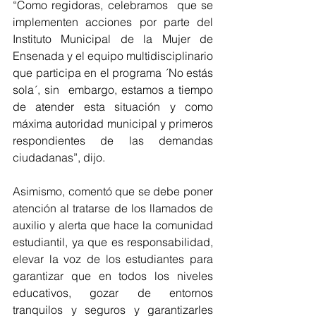
“Como regidoras, celebramos  que se 
implementen acciones por parte del 
Instituto Municipal de la Mujer de 
Ensenada y el equipo multidisciplinario 
que participa en el programa ´No estás 
sola´, sin  embargo, estamos a tiempo 
de atender esta situación y como 
máxima autoridad municipal y primeros 
respondientes de las demandas 
ciudadanas”, dijo.
Asimismo, comentó que se debe poner 
atención al tratarse de los llamados de 
auxilio y alerta que hace la comunidad 
estudiantil, ya que es responsabilidad, 
elevar la voz de los estudiantes para 
garantizar que en todos los niveles 
educativos, gozar de entornos 
tranquilos y seguros y garantizarles 