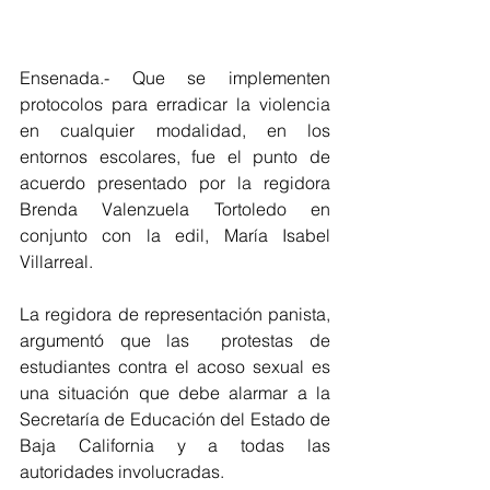
Ensenada.- Que se implementen 
protocolos para erradicar la violencia 
en cualquier modalidad, en los 
entornos escolares, fue el punto de 
acuerdo presentado por la regidora 
Brenda Valenzuela Tortoledo en 
conjunto con la edil, María Isabel 
Villarreal.
La regidora de representación panista, 
argumentó que las  protestas de 
estudiantes contra el acoso sexual es 
una situación que debe alarmar a la 
Secretaría de Educación del Estado de 
Baja California y a todas las 
autoridades involucradas. 