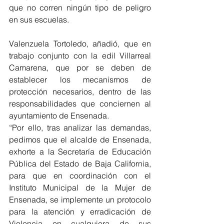
que no corren ningún tipo de peligro 
en sus escuelas.
Valenzuela Tortoledo, añadió, que en 
trabajo conjunto con la edil Villarreal 
Camarena, que por se deben de 
establecer los mecanismos de 
protección necesarios, dentro de las 
responsabilidades que conciernen al 
ayuntamiento de Ensenada.
“Por ello, tras analizar las demandas, 
pedimos que el alcalde de Ensenada, 
exhorte a la Secretaría de Educación 
Pública del Estado de Baja California, 
para que en coordinación con el 
Instituto Municipal de la Mujer de 
Ensenada, se implemente un protocolo 
para la atención y erradicación de 
Violencia en cualquiera de sus 