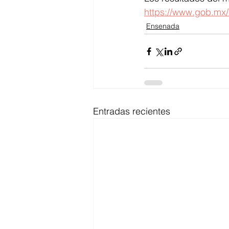
https://www.gob.mx/
Ensenada
Entradas recientes