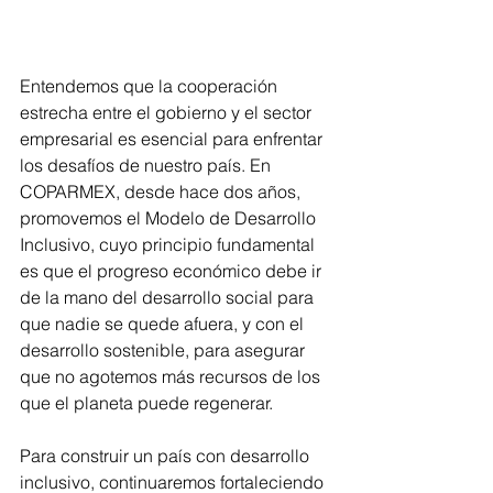
Entendemos que la cooperación 
estrecha entre el gobierno y el sector 
empresarial es esencial para enfrentar 
los desafíos de nuestro país. En 
COPARMEX, desde hace dos años, 
promovemos el Modelo de Desarrollo 
Inclusivo, cuyo principio fundamental 
es que el progreso económico debe ir 
de la mano del desarrollo social para 
que nadie se quede afuera, y con el 
desarrollo sostenible, para asegurar 
que no agotemos más recursos de los 
que el planeta puede regenerar.  
Para construir un país con desarrollo 
inclusivo, continuaremos fortaleciendo 