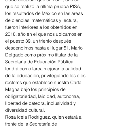
que se realizó la última prueba PISA, 
los resultados de México en las áreas 
de ciencias, matemáticas y lectura, 
fueron inferiores a los obtenidos en 
2018, año en el que nos ubicamos en 
el puesto 39, un trienio después 
descendimos hasta el lugar 51. Mario 
Delgado como próximo titular de la 
Secretaría de Educación Pública, 
tendrá como tarea mejorar la calidad 
de la educación, privilegiando los ejes 
rectores que establece nuestra Carta 
Magna bajo los principios de 
obligatoriedad, laicidad, autonomía, 
libertad de cátedra, inclusividad y 
diversidad cultural.  
Rosa Icela Rodríguez, quien estará al 
frente de la Secretaría de 