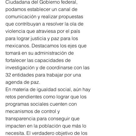
Ciudadana del Gobierno federal, 
podamos establecer un canal de 
comunicación y realizar propuestas 
que contribuyan a resolver la ola de 
violencia que atraviesa por el país 
para lograr justicia y paz para los 
mexicanos. Destacamos los ejes que 
tomará en su administración de 
fortalecer las capacidades de 
investigación y de coordinarse con las 
32 entidades para trabajar por una 
agenda de paz. 
En materia de igualdad social, aún hay 
retos pendientes como lograr que los 
programas sociales cuenten con 
mecanismos de control y 
transparencia para conseguir que 
impacten en la población que más lo 
necesita. El verdadero objetivo de los 