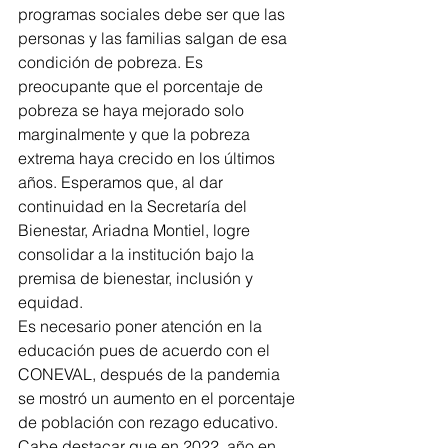
programas sociales debe ser que las 
personas y las familias salgan de esa 
condición de pobreza. Es 
preocupante que el porcentaje de 
pobreza se haya mejorado solo 
marginalmente y que la pobreza 
extrema haya crecido en los últimos 
años. Esperamos que, al dar 
continuidad en la Secretaría del 
Bienestar, Ariadna Montiel, logre 
consolidar a la institución bajo la 
premisa de bienestar, inclusión y 
equidad. 
Es necesario poner atención en la 
educación pues de acuerdo con el 
CONEVAL, después de la pandemia 
se mostró un aumento en el porcentaje 
de población con rezago educativo. 
Cabe destacar que en 2022, año en 