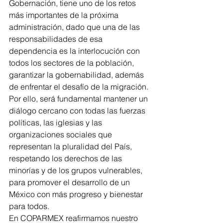
Gobernación, tiene uno de los retos 
más importantes de la próxima 
administración, dado que una de las 
responsabilidades de esa 
dependencia es la interlocución con 
todos los sectores de la población, 
garantizar la gobernabilidad, además 
de enfrentar el desafío de la migración. 
Por ello, será fundamental mantener un 
diálogo cercano con todas las fuerzas 
políticas, las iglesias y las 
organizaciones sociales que 
representan la pluralidad del País, 
respetando los derechos de las 
minorías y de los grupos vulnerables, 
para promover el desarrollo de un 
México con más progreso y bienestar 
para todos. 
En COPARMEX reafirmamos nuestro 