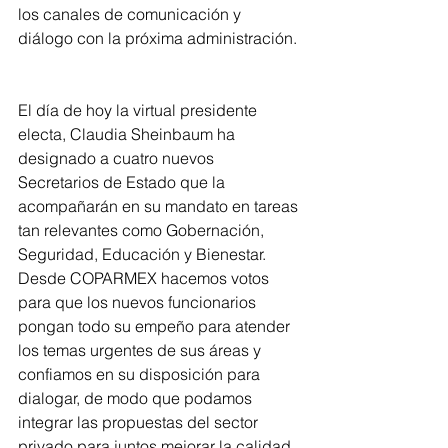
los canales de comunicación y 
diálogo con la próxima administración. 
El día de hoy la virtual presidente 
electa, Claudia Sheinbaum ha 
designado a cuatro nuevos 
Secretarios de Estado que la 
acompañarán en su mandato en tareas 
tan relevantes como Gobernación, 
Seguridad, Educación y Bienestar. 
Desde COPARMEX hacemos votos 
para que los nuevos funcionarios 
pongan todo su empeño para atender 
los temas urgentes de sus áreas y 
confiamos en su disposición para 
dialogar, de modo que podamos 
integrar las propuestas del sector 
privado para juntos mejorar la calidad 