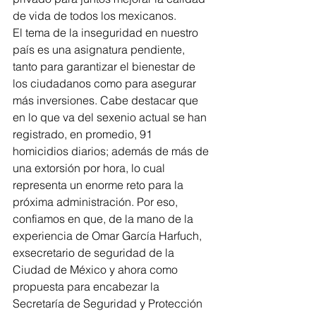
de vida de todos los mexicanos. 
El tema de la inseguridad en nuestro 
país es una asignatura pendiente, 
tanto para garantizar el bienestar de 
los ciudadanos como para asegurar 
más inversiones. Cabe destacar que 
en lo que va del sexenio actual se han 
registrado, en promedio, 91 
homicidios diarios; además de más de 
una extorsión por hora, lo cual 
representa un enorme reto para la 
próxima administración. Por eso, 
confiamos en que, de la mano de la 
experiencia de Omar García Harfuch, 
exsecretario de seguridad de la 
Ciudad de México y ahora como 
propuesta para encabezar la 
Secretaría de Seguridad y Protección 