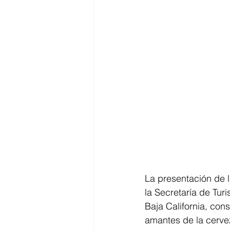
La presentación de 
la Secretaría de Tur
Baja California, con
amantes de la cerve