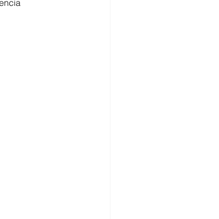
encia 