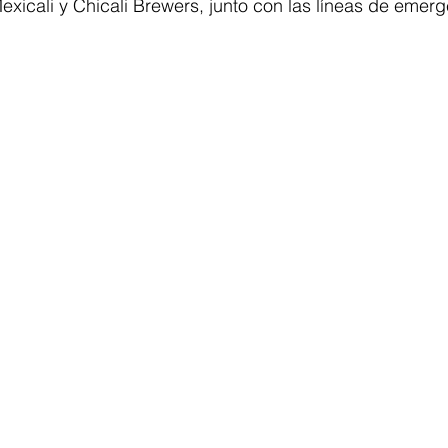
icali y Chicali Brewers, junto con las líneas de emerg