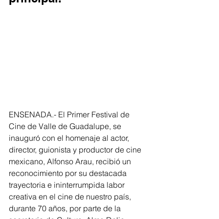
ENSENADA.- El Primer Festival de 
Cine de Valle de Guadalupe, se 
inauguró con el homenaje al actor, 
director, guionista y productor de cine 
mexicano, Alfonso Arau, recibió un 
reconocimiento por su destacada 
trayectoria e ininterrumpida labor 
creativa en el cine de nuestro país, 
durante 70 años, por parte de la 