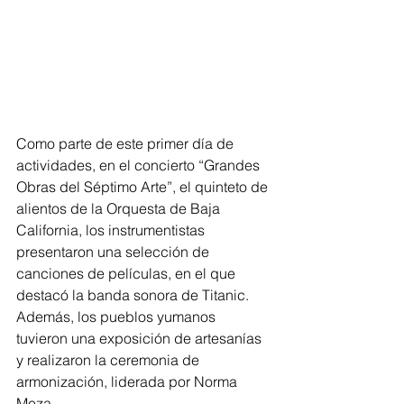
Como parte de este primer día de 
actividades, en el concierto “Grandes 
Obras del Séptimo Arte”, el quinteto de 
alientos de la Orquesta de Baja 
California, los instrumentistas 
presentaron una selección de 
canciones de películas, en el que 
destacó la banda sonora de Titanic. 
Además, los pueblos yumanos 
tuvieron una exposición de artesanías 
y realizaron la ceremonia de 
armonización, liderada por Norma 
Meza.