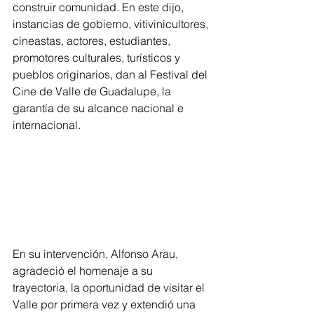
construir comunidad. En este dijo, 
instancias de gobierno, vitivinicultores, 
cineastas, actores, estudiantes, 
promotores culturales, turísticos y 
pueblos originarios, dan al Festival del 
Cine de Valle de Guadalupe, la 
garantía de su alcance nacional e 
internacional.
En su intervención, Alfonso Arau, 
agradeció el homenaje a su 
trayectoria, la oportunidad de visitar el 
Valle por primera vez y extendió una 