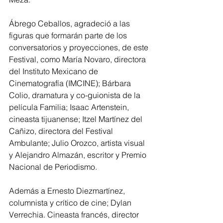
Ábrego Ceballos, agradeció a las 
figuras que formarán parte de los 
conversatorios y proyecciones, de este 
Festival, como María Novaro, directora 
del Instituto Mexicano de 
Cinematografía (IMCINE); Bárbara 
Colio, dramatura y co-guionista de la 
película Familia; Isaac Artenstein, 
cineasta tijuanense; Itzel Martínez del 
Cañizo, directora del Festival 
Ambulante; Julio Orozco, artista visual 
y Alejandro Almazán, escritor y Premio 
Nacional de Periodismo.
Además a Ernesto Diezmartínez, 
columnista y crítico de cine; Dylan 
Verrechia. Cineasta francés, director 