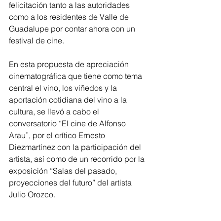
felicitación tanto a las autoridades 
como a los residentes de Valle de 
Guadalupe por contar ahora con un 
festival de cine.
En esta propuesta de apreciación 
cinematográfica que tiene como tema 
central el vino, los viñedos y la 
aportación cotidiana del vino a la 
cultura, se llevó a cabo el 
conversatorio “El cine de Alfonso 
Arau”, por el crítico Ernesto 
Diezmartínez con la participación del 
artista, así como de un recorrido por la 
exposición “Salas del pasado, 
proyecciones del futuro” del artista 
Julio Orozco.