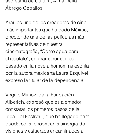
secretaria de Cultura, Alma Delia 
Ábrego Ceballos.
Arau es uno de los creadores de cine 
más importantes que ha dado México, 
director de una de las películas más 
representativas de nuestra 
cinematografía, “Como agua para 
chocolate”, un drama romántico 
basado en la novela homónima escrita 
por la autora mexicana Laura Esquivel, 
expresó la titular de la dependencia.
Virgilio Muñoz, de la Fundación 
Alberich, expresó que es alentador 
constatar los primeros pasos de la 
idea – el Festival-, que ha llegado para 
quedarse, al encontrar la sinergia de 
visiones y esfuerzos encaminados a 