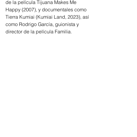
de la película Tijuana Makes Me 
Happy (2007), y documentales como 
Tierra Kumiai (Kumiai Land, 2023), así 
como Rodrigo García, guionista y 
director de la película Familia.
Ensenada
Estatal