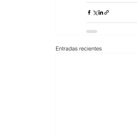
Entradas recientes