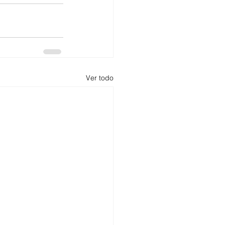
Ver todo