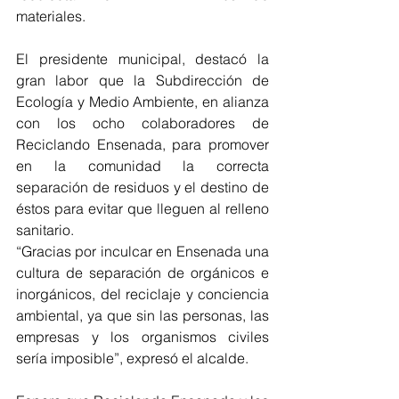
materiales.
El presidente municipal, destacó la 
gran labor que la Subdirección de 
Ecología y Medio Ambiente, en alianza 
con los ocho colaboradores de 
Reciclando Ensenada, para promover 
en la comunidad la correcta 
separación de residuos y el destino de 
éstos para evitar que lleguen al relleno 
sanitario.
“Gracias por inculcar en Ensenada una 
cultura de separación de orgánicos e 
inorgánicos, del reciclaje y conciencia 
ambiental, ya que sin las personas, las 
empresas y los organismos civiles 
sería imposible”, expresó el alcalde.