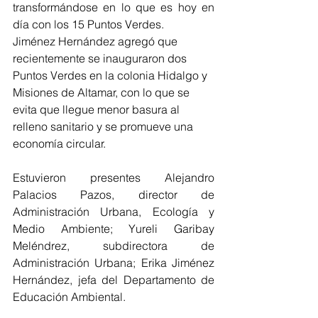
transformándose en lo que es hoy en 
día con los 15 Puntos Verdes.
Jiménez Hernández agregó que 
recientemente se inauguraron dos 
Puntos Verdes en la colonia Hidalgo y 
Misiones de Altamar, con lo que se 
evita que llegue menor basura al 
relleno sanitario y se promueve una 
economía circular.
Estuvieron presentes Alejandro 
Palacios Pazos, director de 
Administración Urbana, Ecología y 
Medio Ambiente; Yureli Garibay 
Meléndrez, subdirectora de 
Administración Urbana; Erika Jiménez 
Hernández, jefa del Departamento de 
Educación Ambiental.