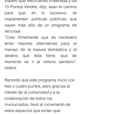
Espero que Reciclando Ensenada y los 
15 Puntos Verdes, dijo, sean el camino 
para que, en lo sucesivo, se 
implementen políticas públicas que 
vayan más allá de un programa de 
reciclaje.
“Creo firmemente que es necesario 
tener mejores alternativas para el 
manejo de la basura doméstica y el 
destino que ésta tiene, que de 
momento es ir al relleno sanitario”, 
reiteró.
Recordó que este programa inició con 
tres o cuatro puntos, pero gracias al 
interés de la comunidad y a la 
colaboración de todos los 
involucrados, llevó al incremento de 
estos espacios que evitan que 