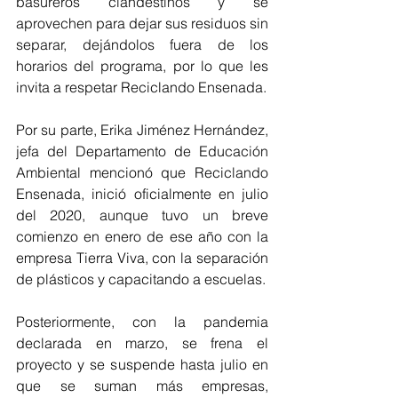
basureros clandestinos y se 
aprovechen para dejar sus residuos sin 
separar, dejándolos fuera de los 
horarios del programa, por lo que les 
invita a respetar Reciclando Ensenada.
Por su parte, Erika Jiménez Hernández, 
jefa del Departamento de Educación 
Ambiental mencionó que Reciclando 
Ensenada, inició oficialmente en julio 
del 2020, aunque tuvo un breve 
comienzo en enero de ese año con la 
empresa Tierra Viva, con la separación 
de plásticos y capacitando a escuelas.
Posteriormente, con la pandemia 
declarada en marzo, se frena el 
proyecto y se suspende hasta julio en 
que se suman más empresas, 