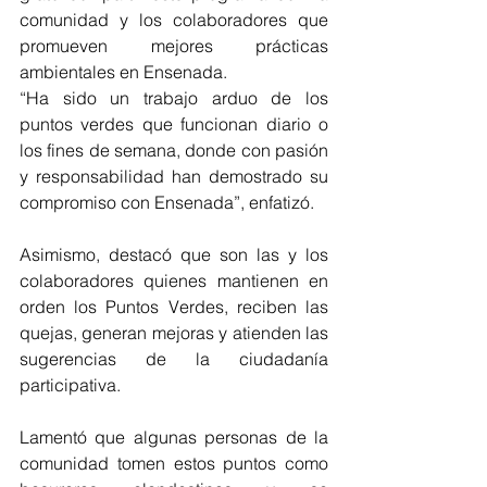
comunidad y los colaboradores que 
promueven mejores prácticas 
ambientales en Ensenada.
“Ha sido un trabajo arduo de los 
puntos verdes que funcionan diario o 
los fines de semana, donde con pasión 
y responsabilidad han demostrado su 
compromiso con Ensenada”, enfatizó.
Asimismo, destacó que son las y los 
colaboradores quienes mantienen en 
orden los Puntos Verdes, reciben las 
quejas, generan mejoras y atienden las 
sugerencias de la ciudadanía 
participativa.
Lamentó que algunas personas de la 
comunidad tomen estos puntos como 