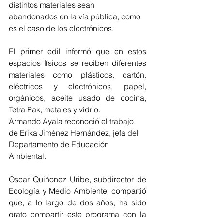
distintos materiales sean 
abandonados en la vía pública, como 
es el caso de los electrónicos.
El primer edil informó que en estos 
espacios físicos se reciben diferentes 
materiales como plásticos, cartón, 
eléctricos y electrónicos, papel, 
orgánicos, aceite usado de cocina, 
Tetra Pak, metales y vidrio. 
Armando Ayala reconoció el trabajo 
de Erika Jiménez Hernández, jefa del 
Departamento de Educación 
Ambiental.
Oscar Quiñonez Uribe, subdirector de 
Ecología y Medio Ambiente, compartió 
que, a lo largo de dos años, ha sido 
grato compartir este programa con la 