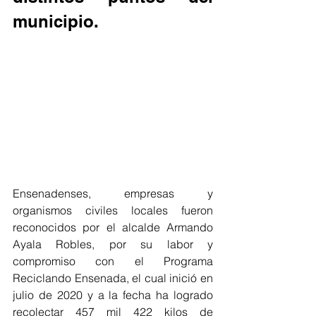
municipio.
Ensenadenses, empresas y 
organismos civiles locales fueron 
reconocidos por el alcalde Armando 
Ayala Robles, por su labor y 
compromiso con el Programa 
Reciclando Ensenada, el cual inició en 
julio de 2020 y a la fecha ha logrado 
recolectar 457 mil 422 kilos de 