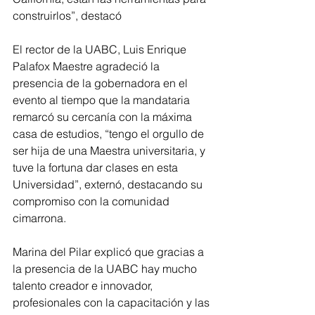
construirlos”, destacó
El rector de la UABC, Luis Enrique 
Palafox Maestre agradeció la 
presencia de la gobernadora en el 
evento al tiempo que la mandataria 
remarcó su cercanía con la máxima 
casa de estudios, “tengo el orgullo de 
ser hija de una Maestra universitaria, y 
tuve la fortuna dar clases en esta 
Universidad”, externó, destacando su 
compromiso con la comunidad 
cimarrona.
Marina del Pilar explicó que gracias a 
la presencia de la UABC hay mucho 
talento creador e innovador, 
profesionales con la capacitación y las 