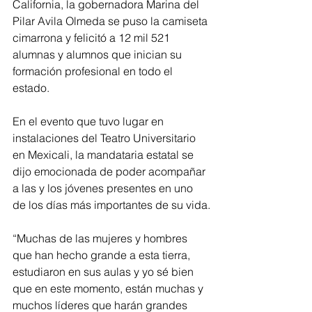
California, la gobernadora Marina del 
Pilar Avila Olmeda se puso la camiseta 
cimarrona y felicitó a 12 mil 521 
alumnas y alumnos que inician su 
formación profesional en todo el 
estado.
En el evento que tuvo lugar en 
instalaciones del Teatro Universitario 
en Mexicali, la mandataria estatal se 
dijo emocionada de poder acompañar 
a las y los jóvenes presentes en uno 
de los días más importantes de su vida.
“Muchas de las mujeres y hombres 
que han hecho grande a esta tierra, 
estudiaron en sus aulas y yo sé bien 
que en este momento, están muchas y 
muchos líderes que harán grandes 