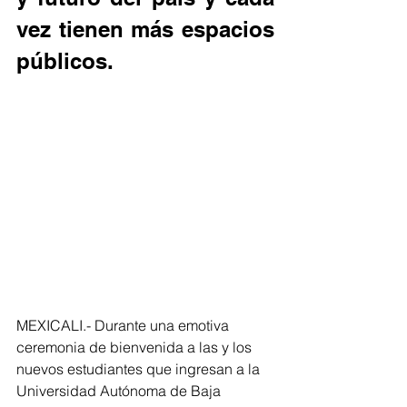
vez tienen más espacios 
públicos.
MEXICALI.- Durante una emotiva 
ceremonia de bienvenida a las y los 
nuevos estudiantes que ingresan a la 
Universidad Autónoma de Baja 