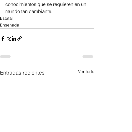
conocimientos que se requieren en un 
mundo tan cambiante.
Estatal
Ensenada
Ver todo
Entradas recientes