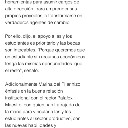
herramientas para asumir cargos de 
alta dirección, para emprender sus 
propios proyectos, o transformarse en 
verdaderos agentes de cambio. 
Por ello, dijo, el apoyo a las y los 
estudiantes es prioritario y las becas 
son intocables. “Porque queremos que 
un estudiante sin recursos económicos 
tenga las mismas oportunidades  que 
el resto”, señaló.
Adicionalmente Marina del Pilar hizo 
énfasis en la buena relación 
institucional con el rector Palafox 
Maestre, con quien han trabajado de 
la mano para vincular a las y los 
estudiantes al sector productivo, con 
las nuevas habilidades y 