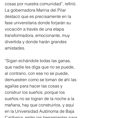
cosas por nuestra comunidad”, refirió. 
La gobernadora Marina del Pilar 
destacó que es precisamente en la 
fase universitaria donde forjarán su 
vocación a través de una etapa 
transformadora, emocionante, muy 
divertida y donde harán grandes 
amistades.
“Sigan echándole todas las ganas, 
que nadie les diga que no se puede, 
al contrario, con ese no se puede, 
demuestren como se toman de ahí las 
agallas para hacer las cosas y 
construir los sueños, porque los 
sueños no se logran de la noche a la 
mañana, hay que construirlos, y aquí 
en la Universidad Autónoma de Baja 
California, están las herramientas para 