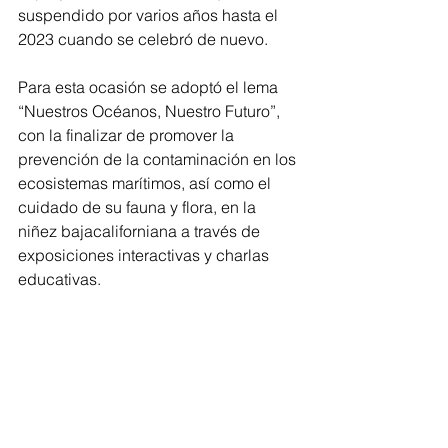
suspendido por varios años hasta el 
2023 cuando se celebró de nuevo.
Para esta ocasión se adoptó el lema 
“Nuestros Océanos, Nuestro Futuro”, 
con la finalizar de promover la 
prevención de la contaminación en los 
ecosistemas marítimos, así como el 
cuidado de su fauna y flora, en la 
niñez bajacaliforniana a través de 
exposiciones interactivas y charlas 
educativas.