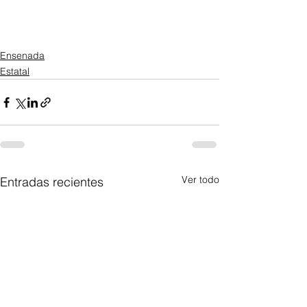
Ensenada
Estatal
Ver todo
Entradas recientes