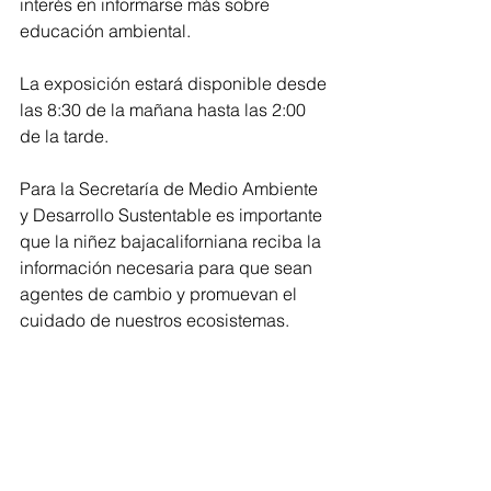
interés en informarse más sobre 
educación ambiental.
La exposición estará disponible desde 
las 8:30 de la mañana hasta las 2:00 
de la tarde. 
Para la Secretaría de Medio Ambiente 
y Desarrollo Sustentable es importante 
que la niñez bajacaliforniana reciba la 
información necesaria para que sean 
agentes de cambio y promuevan el 
cuidado de nuestros ecosistemas.