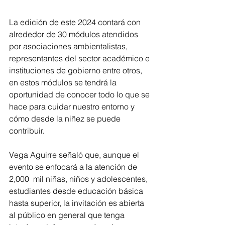
La edición de este 2024 contará con 
alrededor de 30 módulos atendidos 
por asociaciones ambientalistas, 
representantes del sector académico e 
instituciones de gobierno entre otros, 
en estos módulos se tendrá la 
oportunidad de conocer todo lo que se 
hace para cuidar nuestro entorno y 
cómo desde la niñez se puede 
contribuir.
Vega Aguirre señaló que, aunque el 
evento se enfocará a la atención de 
2,000  mil niñas, niños y adolescentes, 
estudiantes desde educación básica 
hasta superior, la invitación es abierta 
al público en general que tenga 