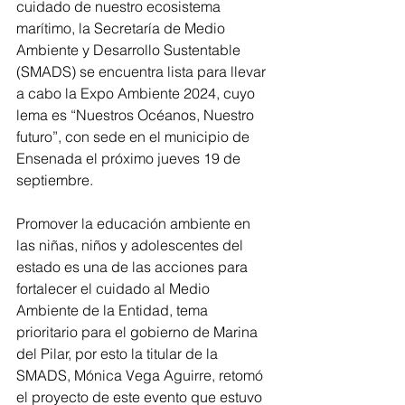
cuidado de nuestro ecosistema 
marítimo, la Secretaría de Medio 
Ambiente y Desarrollo Sustentable 
(SMADS) se encuentra lista para llevar 
a cabo la Expo Ambiente 2024, cuyo 
lema es “Nuestros Océanos, Nuestro 
futuro”, con sede en el municipio de 
Ensenada el próximo jueves 19 de 
septiembre.
Promover la educación ambiente en 
las niñas, niños y adolescentes del 
estado es una de las acciones para 
fortalecer el cuidado al Medio 
Ambiente de la Entidad, tema 
prioritario para el gobierno de Marina 
del Pilar, por esto la titular de la 
SMADS, Mónica Vega Aguirre, retomó 
el proyecto de este evento que estuvo 