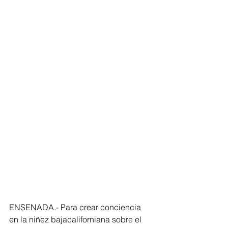
ENSENADA.- Para crear conciencia 
en la niñez bajacaliforniana sobre el 