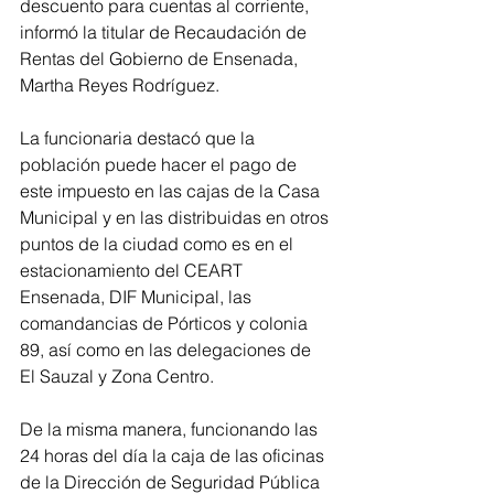
descuento para cuentas al corriente, 
informó la titular de Recaudación de 
Rentas del Gobierno de Ensenada, 
Martha Reyes Rodríguez.
La funcionaria destacó que la 
población puede hacer el pago de 
este impuesto en las cajas de la Casa 
Municipal y en las distribuidas en otros 
puntos de la ciudad como es en el 
estacionamiento del CEART 
Ensenada, DIF Municipal, las 
comandancias de Pórticos y colonia 
89, así como en las delegaciones de 
El Sauzal y Zona Centro.
De la misma manera, funcionando las 
24 horas del día la caja de las oficinas 
de la Dirección de Seguridad Pública 