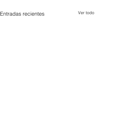
Ver todo
Entradas recientes