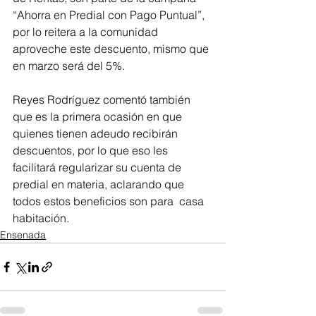
“Ahorra en Predial con Pago Puntual”, 
por lo reitera a la comunidad 
aproveche este descuento, mismo que 
en marzo será del 5%. 
Reyes Rodríguez comentó también 
que es la primera ocasión en que 
quienes tienen adeudo recibirán 
descuentos, por lo que eso les 
facilitará regularizar su cuenta de 
predial en materia, aclarando que 
todos estos beneficios son para  casa 
habitación.
Ensenada