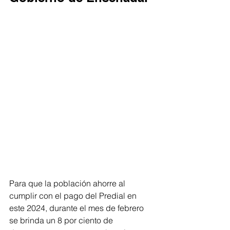
Para que la población ahorre al 
cumplir con el pago del Predial en 
este 2024, durante el mes de febrero 
se brinda un 8 por ciento de 