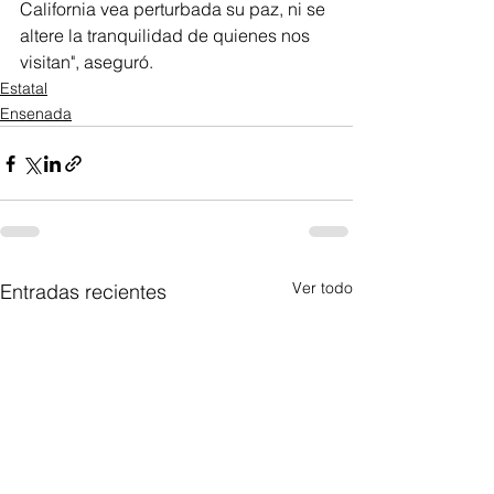
California vea perturbada su paz, ni se 
altere la tranquilidad de quienes nos 
visitan", aseguró.
Estatal
Ensenada
Ver todo
Entradas recientes