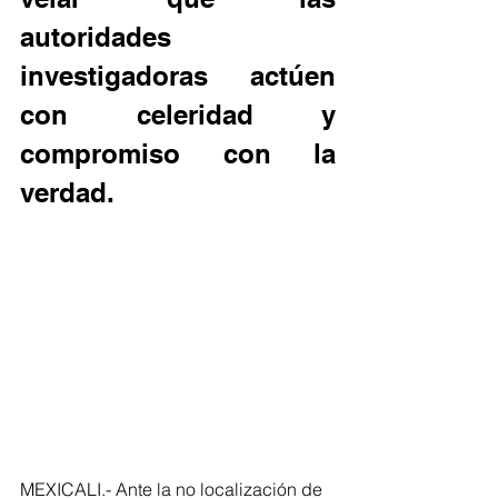
autoridades 
investigadoras actúen 
con celeridad y 
compromiso con la 
verdad.
MEXICALI.- Ante la no localización de 