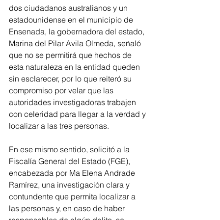
dos ciudadanos australianos y un 
estadounidense en el municipio de 
Ensenada, la gobernadora del estado, 
Marina del Pilar Avila Olmeda, señaló 
que no se permitirá que hechos de 
esta naturaleza en la entidad queden 
sin esclarecer, por lo que reiteró su 
compromiso por velar que las 
autoridades investigadoras trabajen 
con celeridad para llegar a la verdad y 
localizar a las tres personas. 
En ese mismo sentido, solicitó a la 
Fiscalía General del Estado (FGE), 
encabezada por Ma Elena Andrade 
Ramírez, una investigación clara y 
contundente que permita localizar a 
las personas y, en caso de haber 