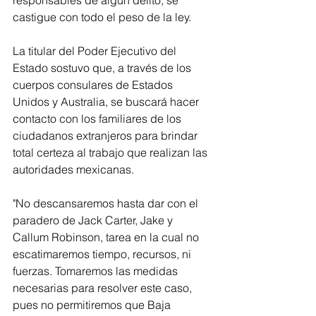
responsables de algún delito, se 
castigue con todo el peso de la ley. 
La titular del Poder Ejecutivo del 
Estado sostuvo que, a través de los 
cuerpos consulares de Estados 
Unidos y Australia, se buscará hacer 
contacto con los familiares de los 
ciudadanos extranjeros para brindar 
total certeza al trabajo que realizan las 
autoridades mexicanas. 
"No descansaremos hasta dar con el 
paradero de Jack Carter, Jake y 
Callum Robinson, tarea en la cual no 
escatimaremos tiempo, recursos, ni 
fuerzas. Tomaremos las medidas 
necesarias para resolver este caso, 
pues no permitiremos que Baja 