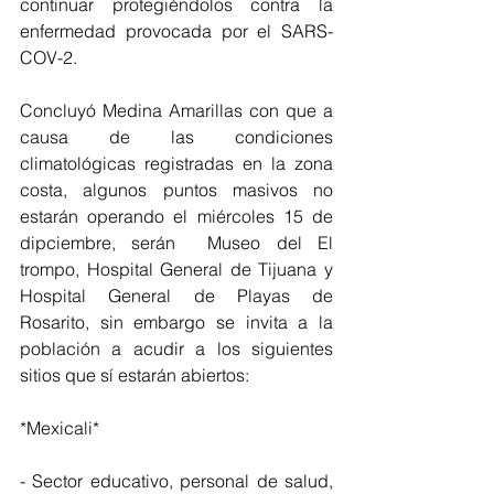
continuar protegiéndolos contra la 
enfermedad provocada por el SARS-
COV-2.
Concluyó Medina Amarillas con que a 
causa de las condiciones 
climatológicas registradas en la zona 
costa, algunos puntos masivos no 
estarán operando el miércoles 15 de 
dipciembre, serán  Museo del El 
trompo, Hospital General de Tijuana y 
Hospital General de Playas de 
Rosarito, sin embargo se invita a la 
población a acudir a los siguientes 
sitios que sí estarán abiertos: 
*Mexicali*
- Sector educativo, personal de salud, 