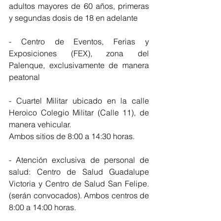
adultos mayores de 60 años, primeras 
y segundas dosis de 18 en adelante
- Centro de Eventos, Ferias y 
Exposiciones (FEX), zona del 
Palenque, exclusivamente de manera 
peatonal
- Cuartel Militar ubicado en la calle 
Heroico Colegio Militar (Calle 11), de 
manera vehicular.
Ambos sitios de 8:00 a 14:30 horas.
- Atención exclusiva de personal de 
salud: Centro de Salud Guadalupe 
Victoria y Centro de Salud San Felipe. 
(serán convocados). Ambos centros de 
8:00 a 14:00 horas.