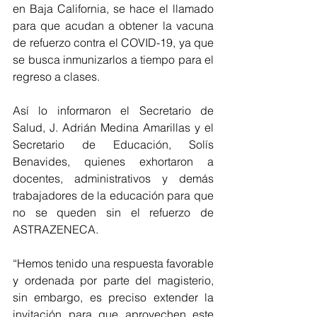
en Baja California, se hace el llamado 
para que acudan a obtener la vacuna 
de refuerzo contra el COVID-19, ya que 
se busca inmunizarlos a tiempo para el 
regreso a clases.
Así lo informaron el Secretario de 
Salud, J. Adrián Medina Amarillas y el 
Secretario de Educación, Solís 
Benavides, quienes exhortaron a 
docentes, administrativos y demás 
trabajadores de la educación para que 
no se queden sin el refuerzo de 
ASTRAZENECA.
“Hemos tenido una respuesta favorable 
y ordenada por parte del magisterio, 
sin embargo, es preciso extender la 
invitación para que aprovechen este 