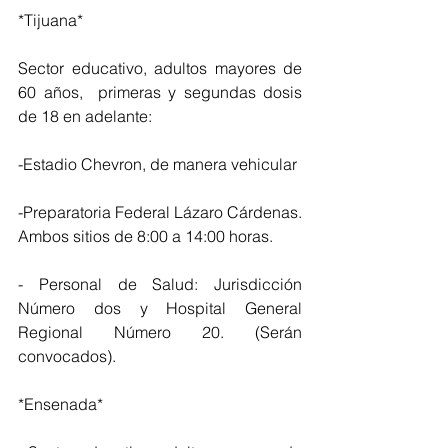
*Tijuana*
Sector educativo, adultos mayores de 
60 años,  primeras y segundas dosis 
de 18 en adelante: 
-Estadio Chevron, de manera vehicular
-Preparatoria Federal Lázaro Cárdenas. 
Ambos sitios de 8:00 a 14:00 horas.
- Personal de Salud: Jurisdicción 
Número dos y Hospital General 
Regional Número 20. (Serán 
convocados).
*Ensenada*