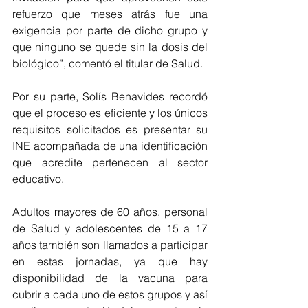
refuerzo que meses atrás fue una 
exigencia por parte de dicho grupo y 
que ninguno se quede sin la dosis del 
biológico”, comentó el titular de Salud.
Por su parte, Solís Benavides recordó 
que el proceso es eficiente y los únicos 
requisitos solicitados es presentar su 
INE acompañada de una identificación 
que acredite pertenecen al sector 
educativo. 
Adultos mayores de 60 años, personal 
de Salud y adolescentes de 15 a 17 
años también son llamados a participar 
en estas jornadas, ya que hay 
disponibilidad de la vacuna para 
cubrir a cada uno de estos grupos y así 