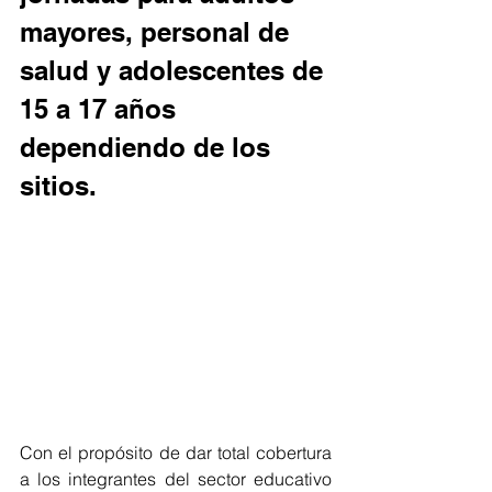
mayores, personal de 
salud y adolescentes de 
15 a 17 años 
dependiendo de los 
sitios.
Con el propósito de dar total cobertura 
a los integrantes del sector educativo 