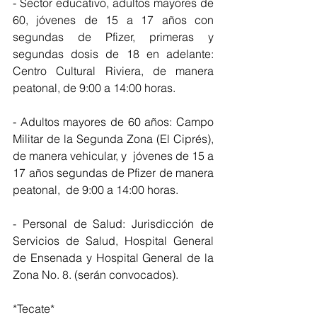
- Sector educativo, adultos mayores de 
60, jóvenes de 15 a 17 años con 
segundas de Pfizer, primeras y 
segundas dosis de 18 en adelante: 
Centro Cultural Riviera, de manera 
peatonal, de 9:00 a 14:00 horas.
- Adultos mayores de 60 años: Campo 
Militar de la Segunda Zona (El Ciprés), 
de manera vehicular, y  jóvenes de 15 a 
17 años segundas de Pfizer de manera 
peatonal,  de 9:00 a 14:00 horas.
- Personal de Salud: Jurisdicción de 
Servicios de Salud, Hospital General 
de Ensenada y Hospital General de la 
Zona No. 8. (serán convocados).
*Tecate*