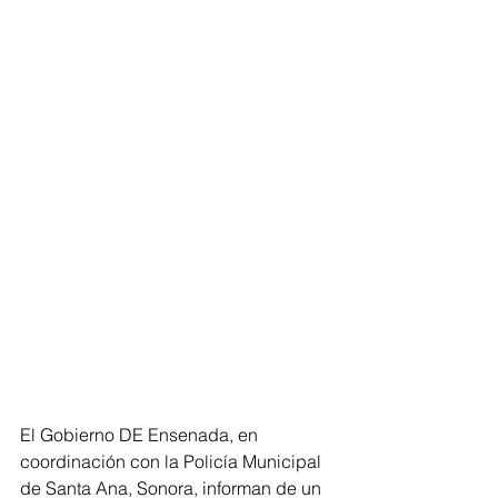
El Gobierno DE Ensenada, en 
coordinación con la Policía Municipal 
de Santa Ana, Sonora, informan de un 