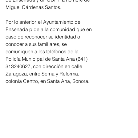
Miguel Cárdenas Santos.
Por lo anterior, el Ayuntamiento de 
Ensenada pide a la comunidad que en 
caso de reconocer su identidad o 
conocer a sus familiares, se 
comuniquen a los teléfonos de la 
Policía Municipal de Santa Ana (641) 
313240627, con dirección en calle 
Zaragoza, entre Serna y Reforma, 
colonia Centro, en Santa Ana, Sonora.