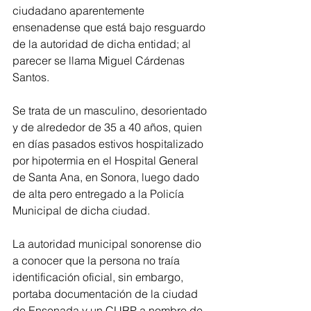
ciudadano aparentemente 
ensenadense que está bajo resguardo 
de la autoridad de dicha entidad; al 
parecer se llama Miguel Cárdenas 
Santos. 
Se trata de un masculino, desorientado 
y de alrededor de 35 a 40 años, quien 
en días pasados estivos hospitalizado 
por hipotermia en el Hospital General 
de Santa Ana, en Sonora, luego dado 
de alta pero entregado a la Policía 
Municipal de dicha ciudad.
La autoridad municipal sonorense dio 
a conocer que la persona no traía 
identificación oficial, sin embargo, 
portaba documentación de la ciudad 
de Ensenada y un CURP a nombre de 