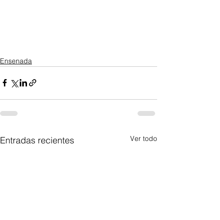
Ensenada
Ver todo
Entradas recientes