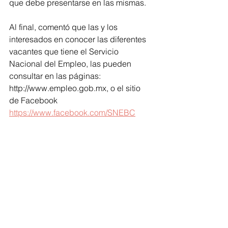
que debe presentarse en las mismas.
Al final, comentó que las y los 
interesados en conocer las diferentes 
vacantes que tiene el Servicio 
Nacional del Empleo, las pueden 
consultar en las páginas: 
http://www.empleo.gob.mx, o el sitio 
de Facebook 
https://www.facebook.com/SNEBC