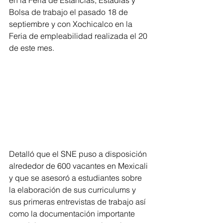
Bolsa de trabajo el pasado 18 de 
septiembre y con Xochicalco en la 
Feria de empleabilidad realizada el 20 
de este mes.
Detalló que el SNE puso a disposición 
alrededor de 600 vacantes en Mexicali 
y que se asesoró a estudiantes sobre 
la elaboración de sus curriculums y 
sus primeras entrevistas de trabajo así 
como la documentación importante 