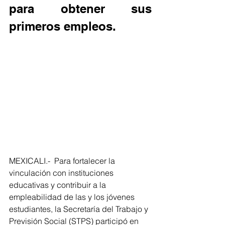
para obtener sus 
primeros empleos.
MEXICALI.-  Para fortalecer la 
vinculación con instituciones 
educativas y contribuir a la 
empleabilidad de las y los jóvenes 
estudiantes, la Secretaría del Trabajo y 
Previsión Social (STPS) participó en 