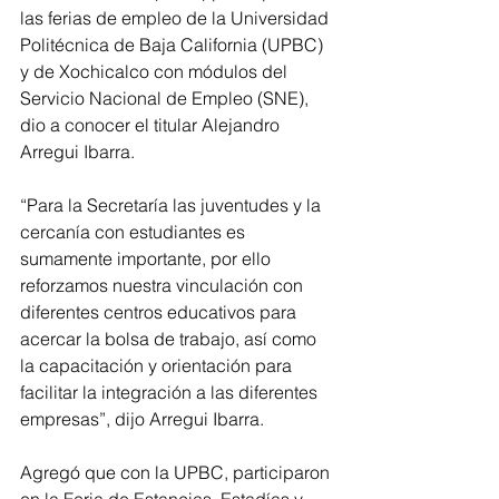
las ferias de empleo de la Universidad 
Politécnica de Baja California (UPBC) 
y de Xochicalco con módulos del 
Servicio Nacional de Empleo (SNE), 
dio a conocer el titular Alejandro 
Arregui Ibarra.  
“Para la Secretaría las juventudes y la 
cercanía con estudiantes es 
sumamente importante, por ello 
reforzamos nuestra vinculación con 
diferentes centros educativos para 
acercar la bolsa de trabajo, así como 
la capacitación y orientación para 
facilitar la integración a las diferentes 
empresas”, dijo Arregui Ibarra.
Agregó que con la UPBC, participaron 
en la Feria de Estancias, Estadías y 