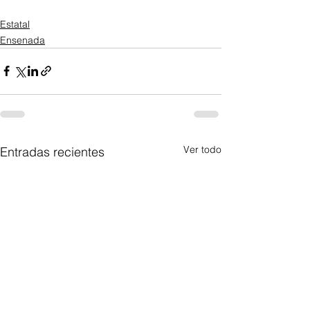
Estatal
Ensenada
Ver todo
Entradas recientes