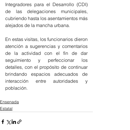
Integradores para el Desarrollo (CDI) 
de las delegaciones municipales, 
cubriendo hasta los asentamientos más 
alejados de la mancha urbana.
En estas visitas, los funcionarios dieron 
atención a sugerencias y comentarios 
de la actividad con el fin de dar 
seguimiento y perfeccionar los 
detalles, con el propósito de continuar 
brindando espacios adecuados de 
interacción entre autoridades y 
población.
Ensenada
Estatal