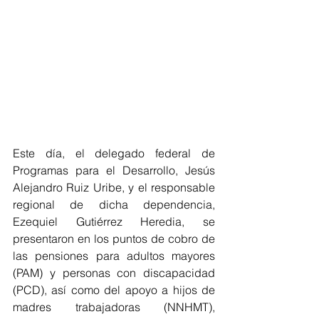
Este día, el delegado federal de 
Programas para el Desarrollo, Jesús 
Alejandro Ruiz Uribe, y el responsable 
regional de dicha dependencia, 
Ezequiel Gutiérrez Heredia, se 
presentaron en los puntos de cobro de 
las pensiones para adultos mayores 
(PAM) y personas con discapacidad 
(PCD), así como del apoyo a hijos de 
madres trabajadoras (NNHMT), 