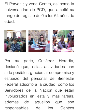
El Porvenir, y zona Centro, así como la 
universalidad de PCD, que amplió su 
rango de registro de 0 a los 64 años de 
edad.
Por su parte, Gutiérrez Heredia, 
destacó que, estas actividades han 
sido posibles gracias al compromiso y 
esfuerzo del personal de Bienestar 
Federal adscrito a la ciudad, como los 
Servidores de la Nación que están 
involucrados en esta y más tareas, 
además de aquellos que son 
responsables de los Centros 