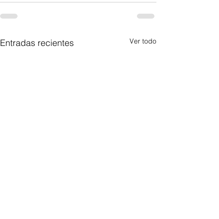
Ver todo
Entradas recientes