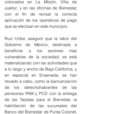
colocados en La Misión, Villa de 
Juárez, y en las oficinas de Bienestar, 
con el fin de revisar la correcta 
aplicación de los operativos de pago 
que se efectúan en este municipio.
Ruiz Uribe, aseguró que la labor del 
Gobierno de México, destinada a 
beneficiar a los sectores más 
vulnerables de la sociedad, se está 
materializando con las actividades que 
a lo largo y ancho de Baja California, y 
en especial en Ensenada, se han 
llevado a cabo, como la bancarización 
de los derechohabientes de las 
pensiones PAM y PCD con la entrega 
de las Tarjetas para el Bienestar, la 
habilitación de las sucursales del 
Banco del Bienestar de Punta Colonet, 