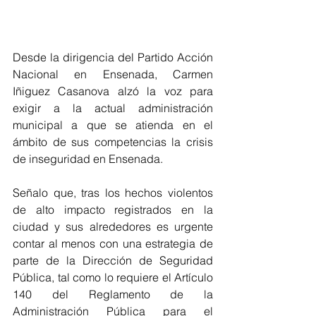
Desde la dirigencia del Partido Acción 
Nacional en Ensenada, Carmen 
Iñiguez Casanova alzó la voz para 
exigir a la actual administración 
municipal a que se atienda en el 
ámbito de sus competencias la crisis 
de inseguridad en Ensenada. 
Señalo que, tras los hechos violentos 
de alto impacto registrados en la 
ciudad y sus alrededores es urgente 
contar al menos con una estrategia de 
parte de la Dirección de Seguridad 
Pública, tal como lo requiere el Artículo 
140 del Reglamento de la 
Administración Pública para el 