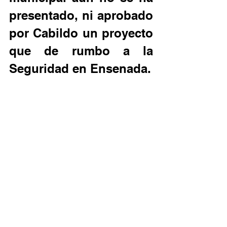
presentado, ni aprobado 
por Cabildo un proyecto 
que de rumbo a la 
Seguridad en Ensenada. 