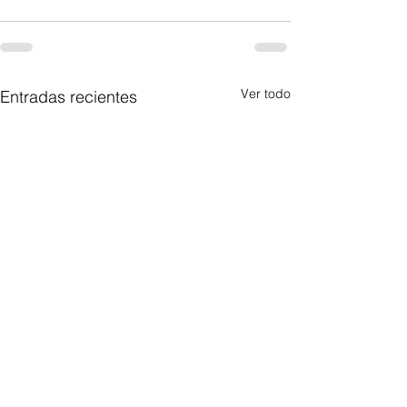
Ver todo
Entradas recientes