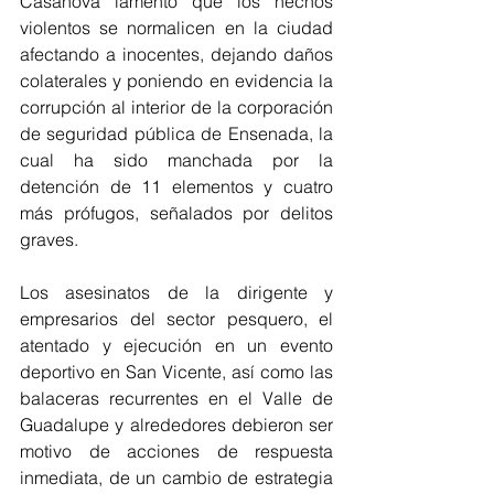
Casanova lamentó que los hechos 
violentos se normalicen en la ciudad 
afectando a inocentes, dejando daños 
colaterales y poniendo en evidencia la 
corrupción al interior de la corporación 
de seguridad pública de Ensenada, la 
cual ha sido manchada por la 
detención de 11 elementos y cuatro 
más prófugos, señalados por delitos 
graves.  
Los asesinatos de la dirigente y 
empresarios del sector pesquero, el 
atentado y ejecución en un evento 
deportivo en San Vicente, así como las 
balaceras recurrentes en el Valle de 
Guadalupe y alrededores debieron ser 
motivo de acciones de respuesta 
inmediata, de un cambio de estrategia 