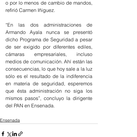
o por lo menos de cambio de mandos, 
refirió Carmen Iñiguez.  
“En las dos administraciones de 
Armando Ayala nunca se presentó 
dicho Programa de Seguridad a pesar 
de ser exigido por diferentes ediles, 
cámaras empresariales, incluso 
medios de comunicación. Ahí están las 
consecuencias, lo que hoy sale a la luz 
sólo es el resultado de la indiferencia 
en materia de seguridad, esperemos 
que ésta administración no siga los 
mismos pasos”, concluyo la dirigente 
del PAN en Ensenada.  
Ensenada