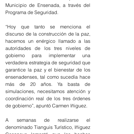
Municipio de Ensenada, a través del 
Programa de Seguridad.  
“Hoy que tanto se menciona el 
discurso de la construcción de la paz, 
hacemos un enérgico llamado a las 
autoridades de los tres niveles de 
gobierno para implementar una 
verdadera estrategia de seguridad que 
garantice la paz y el bienestar de los 
ensenadenses, tal como sucedía hace 
más de 20 años. Ya basta de 
simulaciones, necesitamos atención y 
coordinación real de los tres órdenes 
de gobierno”, apuntó Carmen Iñiguez.  
A semanas de realizarse el 
denominado Tianguis Turístico, Iñiguez 