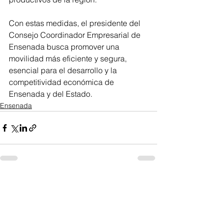
Con estas medidas, el presidente del 
Consejo Coordinador Empresarial de 
Ensenada busca promover una 
movilidad más eficiente y segura, 
esencial para el desarrollo y la 
competitividad económica de 
Ensenada y del Estado.
Ensenada
Ver todo
Entradas recientes