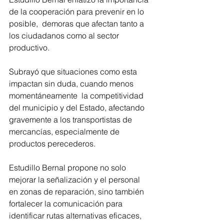
de la cooperación para prevenir en lo 
posible,  demoras que afectan tanto a 
los ciudadanos como al sector 
productivo.
Subrayó que situaciones como esta 
impactan sin duda, cuando menos 
momentáneamente  la competitividad 
del municipio y del Estado, afectando 
gravemente a los transportistas de 
mercancías, especialmente de 
productos perecederos. 
Estudillo Bernal propone no solo 
mejorar la señalización y el personal 
en zonas de reparación, sino también 
fortalecer la comunicación para 
identificar rutas alternativas eficaces, 