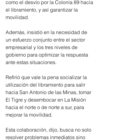
como el desvío por la Colonia 89 hacia 
el libramiento, y así garantizar la 
movilidad.
Además, insistió en la necesidad de 
un esfuerzo conjunto entre el sector 
empresarial y los tres niveles de 
gobierno para optimizar la respuesta 
ante estas situaciones. 
Refirió que vale la pena socializar la 
utilización del libramiento para salir 
hacia San Antonio de las Minas, tomar 
El Tigre y desembocar en La Misión 
hacia el norte o de norte a sur, para 
mejorar la movilidad.  
Esta colaboración, dijo, busca no solo 
resolver problemas inmediatos sino 