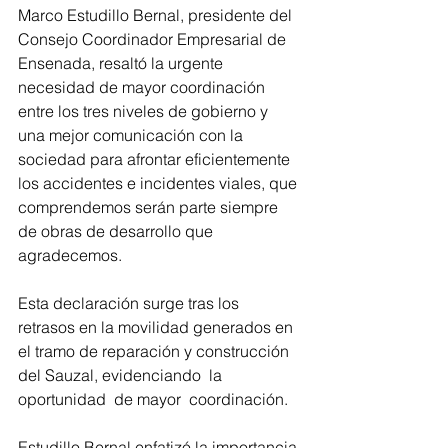
Marco Estudillo Bernal, presidente del 
Consejo Coordinador Empresarial de 
Ensenada, resaltó la urgente 
necesidad de mayor coordinación 
entre los tres niveles de gobierno y 
una mejor comunicación con la 
sociedad para afrontar eficientemente 
los accidentes e incidentes viales, que 
comprendemos serán parte siempre 
de obras de desarrollo que 
agradecemos. 
Esta declaración surge tras los 
retrasos en la movilidad generados en 
el tramo de reparación y construcción 
del Sauzal, evidenciando  la 
oportunidad  de mayor  coordinación. 
Estudillo Bernal enfatizó la importancia 