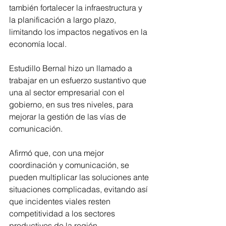
también fortalecer la infraestructura y 
la planificación a largo plazo, 
limitando los impactos negativos en la 
economía local.
Estudillo Bernal hizo un llamado a 
trabajar en un esfuerzo sustantivo que 
una al sector empresarial con el 
gobierno, en sus tres niveles, para 
mejorar la gestión de las vías de 
comunicación. 
Afirmó que, con una mejor 
coordinación y comunicación, se 
pueden multiplicar las soluciones ante 
situaciones complicadas, evitando así 
que incidentes viales resten 
competitividad a los sectores 
productivos de la región. 