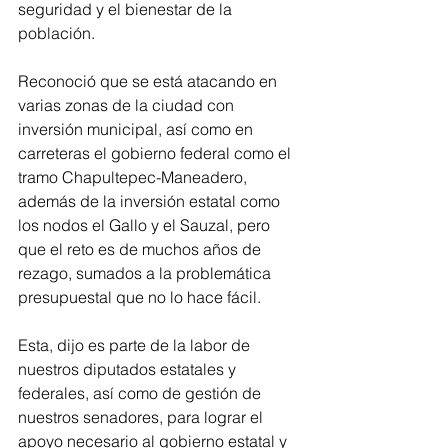
seguridad y el bienestar de la 
población.
Reconoció que se está atacando en 
varias zonas de la ciudad con 
inversión municipal, así como en 
carreteras el gobierno federal como el 
tramo Chapultepec-Maneadero, 
además de la inversión estatal como 
los nodos el Gallo y el Sauzal, pero 
que el reto es de muchos años de 
rezago, sumados a la problemática 
presupuestal que no lo hace fácil. 
Esta, dijo es parte de la labor de  
nuestros diputados estatales y 
federales, así como de gestión de 
nuestros senadores, para lograr el 
apoyo necesario al gobierno estatal y 