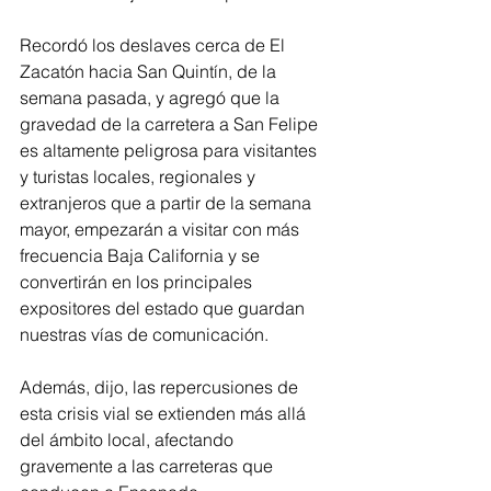
Recordó los deslaves cerca de El 
Zacatón hacia San Quintín, de la 
semana pasada, y agregó que la 
gravedad de la carretera a San Felipe 
es altamente peligrosa para visitantes 
y turistas locales, regionales y 
extranjeros que a partir de la semana 
mayor, empezarán a visitar con más 
frecuencia Baja California y se 
convertirán en los principales 
expositores del estado que guardan 
nuestras vías de comunicación. 
Además, dijo, las repercusiones de 
esta crisis vial se extienden más allá 
del ámbito local, afectando 
gravemente a las carreteras que 