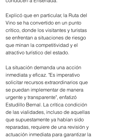
conducen a Ensenada.
Explicó que en particular, la Ruta del 
Vino se ha convertido en un punto 
crítico, donde los visitantes y turistas 
se enfrentan a situaciones de riesgo 
que minan la competitividad y el 
atractivo turístico del estado.
La situación demanda una acción 
inmediata y eficaz. "Es imperativo 
solicitar recursos extraordinarios que 
se puedan implementar de manera 
urgente y transparente", enfatizó 
Estudillo Bernal. La crítica condición 
de las vialidades, incluso de aquellas 
que supuestamente ya habían sido 
reparadas, requiere de una revisión y 
actuación inmediata para garantizar la 