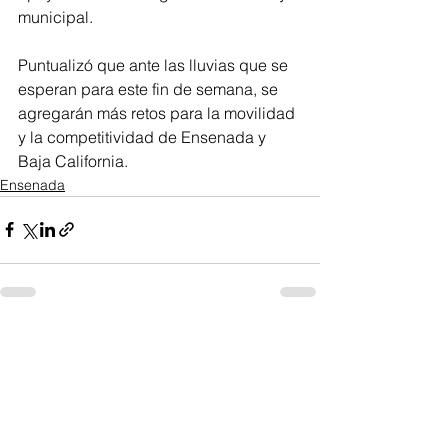
municipal.
Puntualizó que ante las lluvias que se 
esperan para este fin de semana, se 
agregarán más retos para la movilidad 
y la competitividad de Ensenada y 
Baja California.
Ensenada
Ver todo
Entradas recientes