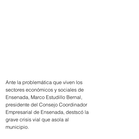
Ante la problemática que viven los 
sectores económicos y sociales de 
Ensenada, Marco Estudillo Bernal, 
presidente del Consejo Coordinador 
Empresarial de Ensenada, destscó la 
grave crisis vial que asola al 
municipio. 