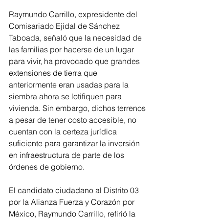
Raymundo Carrillo, expresidente del 
Comisariado Ejidal de Sánchez 
Taboada, señaló que la necesidad de 
las familias por hacerse de un lugar 
para vivir, ha provocado que grandes 
extensiones de tierra que 
anteriormente eran usadas para la 
siembra ahora se lotifiquen para 
vivienda. Sin embargo, dichos terrenos 
a pesar de tener costo accesible, no 
cuentan con la certeza jurídica 
suficiente para garantizar la inversión 
en infraestructura de parte de los 
órdenes de gobierno. 
El candidato ciudadano al Distrito 03 
por la Alianza Fuerza y Corazón por 
México, Raymundo Carrillo, refirió la 