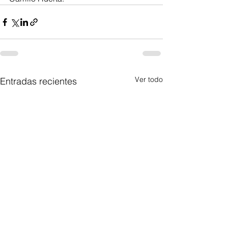
Ver todo
Entradas recientes