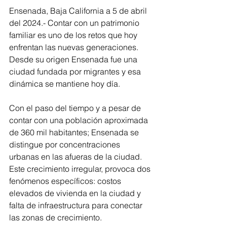
Ensenada, Baja California a 5 de abril 
del 2024.- Contar con un patrimonio 
familiar es uno de los retos que hoy 
enfrentan las nuevas generaciones. 
Desde su origen Ensenada fue una 
ciudad fundada por migrantes y esa 
dinámica se mantiene hoy día. 
Con el paso del tiempo y a pesar de 
contar con una población aproximada 
de 360 mil habitantes; Ensenada se 
distingue por concentraciones 
urbanas en las afueras de la ciudad. 
Este crecimiento irregular, provoca dos 
fenómenos específicos: costos 
elevados de vivienda en la ciudad y 
falta de infraestructura para conectar 
las zonas de crecimiento. 