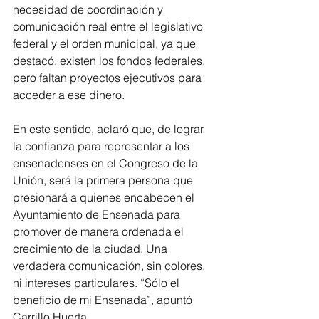
necesidad de coordinación y 
comunicación real entre el legislativo 
federal y el orden municipal, ya que 
destacó, existen los fondos federales, 
pero faltan proyectos ejecutivos para 
acceder a ese dinero. 
En este sentido, aclaró que, de lograr 
la confianza para representar a los 
ensenadenses en el Congreso de la 
Unión, será la primera persona que 
presionará a quienes encabecen el 
Ayuntamiento de Ensenada para 
promover de manera ordenada el 
crecimiento de la ciudad. Una 
verdadera comunicación, sin colores, 
ni intereses particulares. “Sólo el 
beneficio de mi Ensenada”, apuntó 
Carrillo Huerta.